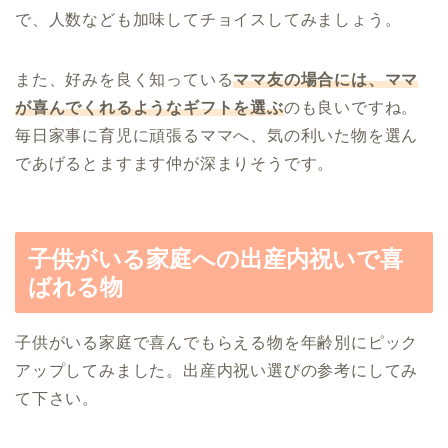
で、人数なども加味してチョイスしてみましょう。
また、好みを良く知っている
ママ友の場合には、ママ
が喜んでくれるようなギフトを選ぶ
のも良いですね。
毎日家事に育児に頑張るママへ、気の利いた物を選ん
であげるとますます仲が深まりそうです。
子供がいる家庭への出産内祝いで喜
ばれる物
子供がいる家庭で喜んでもらえる物を年齢別にピック
アップしてみました。出産内祝い選びの参考にしてみ
て下さい。