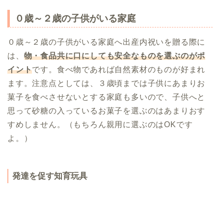
０歳～２歳の子供がいる家庭
０歳～２歳の子供がいる家庭へ出産内祝いを贈る際に
は、
物・食品共に口にしても安全なものを選ぶのがポ
イント
です。食べ物であれば自然素材のものが好まれ
ます。注意点としては、３歳頃までは子供にあまりお
菓子を食べさせないとする家庭も多いので、子供へと
思って砂糖の入っているお菓子を選ぶのはあまりおす
すめしません。（もちろん親用に選ぶのはOKです
よ。）
発達を促す知育玩具