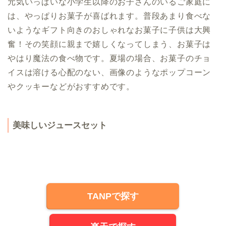
元気いっぱいな小学生以降のお子さんのいるご家庭に
は、やっぱりお菓子が喜ばれます。普段あまり食べな
いようなギフト向きのおしゃれなお菓子に子供は大興
奮！その笑顔に親まで嬉しくなってしまう、お菓子は
やはり魔法の食べ物です。夏場の場合、お菓子のチョ
イスは溶ける心配のない、画像のようなポップコーン
やクッキーなどがおすすめです。
美味しいジュースセット
TANPで探す