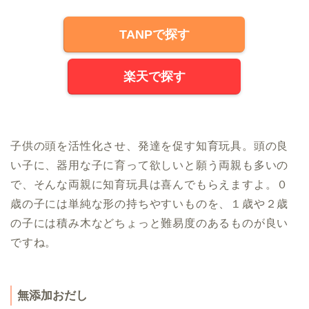
TANPで探す
楽天で探す
子供の頭を活性化させ、発達を促す知育玩具。頭の良
い子に、器用な子に育って欲しいと願う両親も多いの
で、そんな両親に知育玩具は喜んでもらえますよ。０
歳の子には単純な形の持ちやすいものを、１歳や２歳
の子には積み木などちょっと難易度のあるものが良い
ですね。
無添加おだし