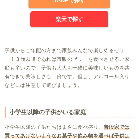
TANPで探す
楽天で探す
子供からご年配の方まで家族みんなで楽しめるゼリ
ー！３歳以降であれば市販のゼリーを食べさせるご家
庭も多いので、子供も大人も一緒に美味しいものを共
有できて美味しさも二倍です。但し、アルコール入り
などには注意して選びましょう。
小学生以降の子供がいる家庭
小学生以降の子供たちはまさに食べ盛り。
普段家では
買ってあげないようなお菓子や飲み物を選べば子供は