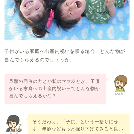
子供がいる家庭へ出産内祝いを贈る場合、どんな物が
喜んでもらえるのでしょうか。
旦那の同僚の方とか私のママ友とか、子供
がいる家庭への出産内祝いってどんな物が
ひまわり
喜んでもらえるかな？
そうだねぇ、「子供」という一括りにせ
ず、年齢などもっと掘り下げてみると良い
あんず