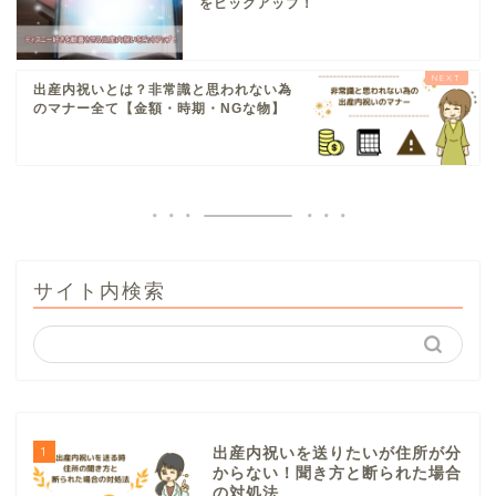
をピックアップ！
出産内祝いとは？非常識と思われない為
のマナー全て【金額・時期・NGな物】
サイト内検索
1
出産内祝いを送りたいが住所が分
からない！聞き方と断られた場合
の対処法