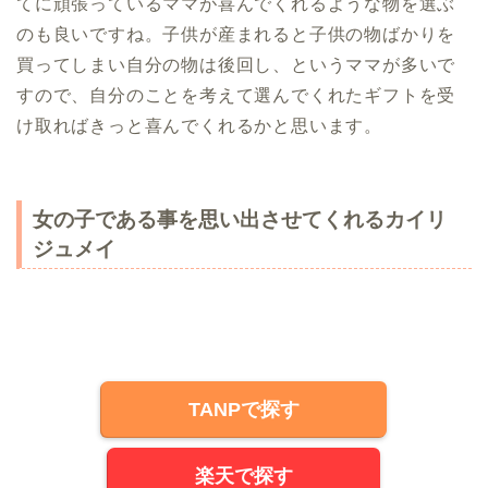
てに頑張っているママが喜んでくれるような物を選ぶ
のも良いですね。子供が産まれると子供の物ばかりを
買ってしまい自分の物は後回し、というママが多いで
すので、自分のことを考えて選んでくれたギフトを受
け取ればきっと喜んでくれるかと思います。
女の子である事を思い出させてくれるカイリ
ジュメイ
TANPで探す
楽天で探す