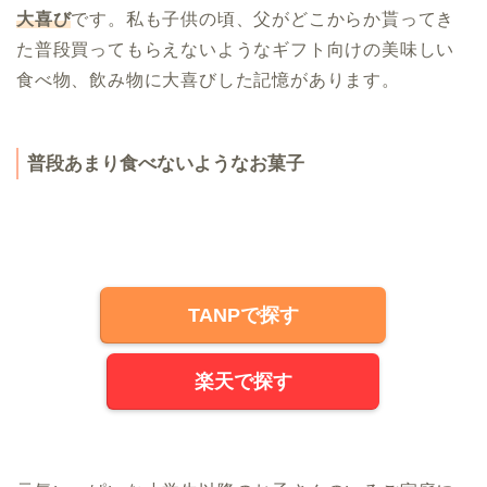
大喜び
です。私も子供の頃、父がどこからか貰ってき
た普段買ってもらえないようなギフト向けの美味しい
食べ物、飲み物に大喜びした記憶があります。
普段あまり食べないようなお菓子
TANPで探す
楽天で探す