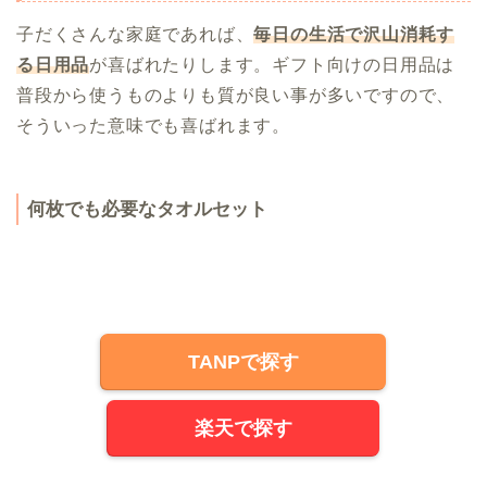
子だくさんな家庭であれば、
毎日の生活で沢山消耗す
る日用品
が喜ばれたりします。ギフト向けの日用品は
普段から使うものよりも質が良い事が多いですので、
そういった意味でも喜ばれます。
何枚でも必要なタオルセット
TANPで探す
楽天で探す