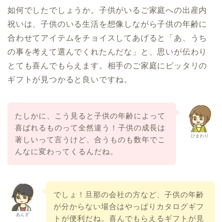
如何でしたでしょうか。子供がいるご家庭への出産内
祝いは、子供のいる生活を想像しながら子供の年齢に
合わせてアイテムをチョイスしてあげると「あ、うち
の事を考えて選んでくれたんだな」と、思いが伝わり
とても喜んでもらえます。相手のご家庭にピッタリの
ギフトが見つかると良いですね。
たしかに、こう見ると子供の年齢によって
喜ばれるものって全然違う！子供の成長は
ひまわり
著しいって言うけど、合うものも数年でこ
んなに変わってくるんだね。
でしょ！旦那の会社の方など、子供の年齢
が分からない場合はやっぱりカタログギフ
あんず
トが便利だね。喜んでもらえるギフトが見