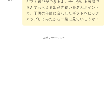
ギフト選びができるよ。子供がいる家庭で
喜んでもらえる出産内祝いを選ぶポイント
と、子供の年齢に合わせたギフトをピック
アップしてみたから一緒に見ていこうか！
スポンサーリンク