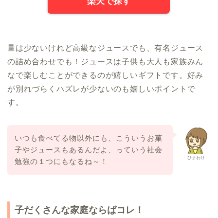
楽天で探す
量は少ないけれど高級なジュースでも、有名ジュース
の詰め合わせでも！ジュースは子供も大人も家族みん
なで楽しむことができるのが嬉しいギフトです。好み
が別れづらくハズレが少ないのも嬉しいポイントで
す。
いつも食べてる物以外にも、こういうお菓
子やジュースもあるんだよ、っていう社会
ひまわり
勉強の１つにもなるね～！
子だくさんな家庭ならばコレ！