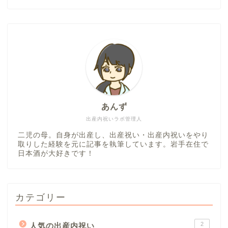
あんず
出産内祝いラボ管理人
二児の母。自身が出産し、出産祝い・出産内祝いをやり
取りした経験を元に記事を執筆しています。岩手在住で
日本酒が大好きです！
カテゴリー
2
人気の出産内祝い