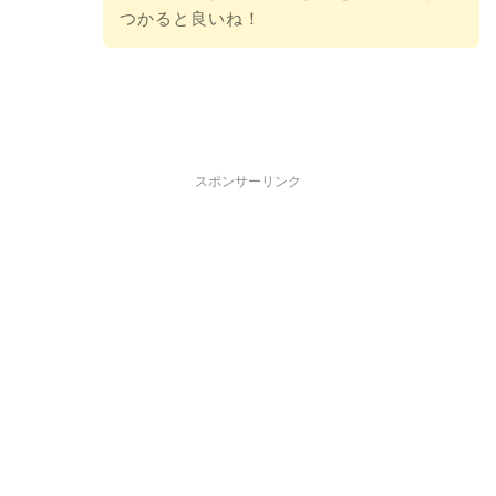
つかると良いね！
スポンサーリンク