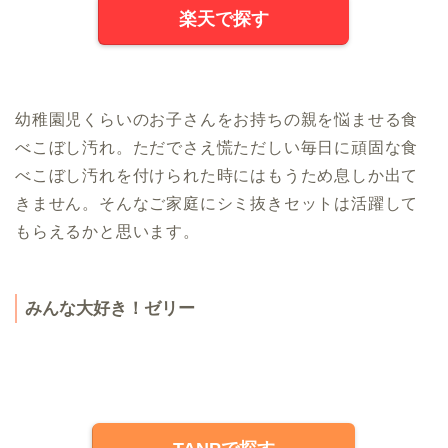
楽天で探す
幼稚園児くらいのお子さんをお持ちの親を悩ませる食
べこぼし汚れ。ただでさえ慌ただしい毎日に頑固な食
べこぼし汚れを付けられた時にはもうため息しか出て
きません。そんなご家庭にシミ抜きセットは活躍して
もらえるかと思います。
みんな大好き！ゼリー