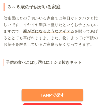
３～６歳の子供がいる家庭
幼稚園ほどの子供がいる家庭では毎日がドタバタと忙
しいです。イヤイヤ期真っ盛りだというお子さんもい
ますので、
親が楽になるようなアイテム
を贈ってあげ
るととても喜ばれますよ。また、物によっては市販の
お菓子を解禁しているご家庭も多くなってきます。
子供の食べこぼし汚れに！シミ抜きキット
TANPで探す