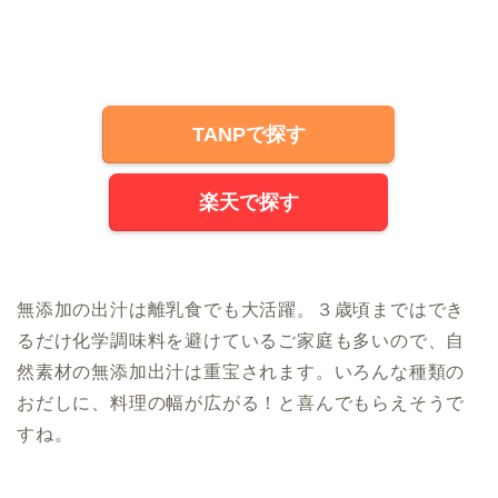
TANPで探す
楽天で探す
無添加の出汁は離乳食でも大活躍。３歳頃まではでき
るだけ化学調味料を避けているご家庭も多いので、自
然素材の無添加出汁は重宝されます。いろんな種類の
おだしに、料理の幅が広がる！と喜んでもらえそうで
すね。