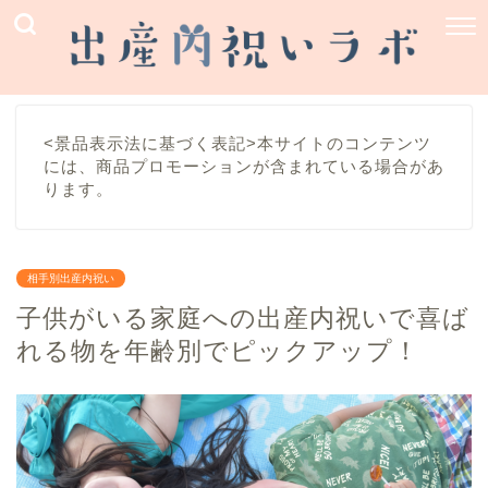
<景品表示法に基づく表記>本サイトのコンテンツ
には、商品プロモーションが含まれている場合があ
ります。
相手別出産内祝い
子供がいる家庭への出産内祝いで喜ば
れる物を年齢別でピックアップ！