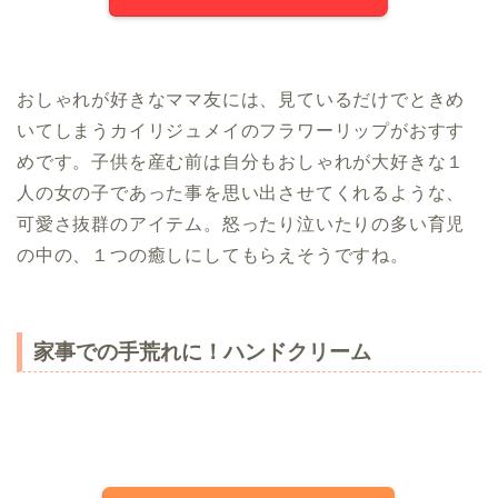
おしゃれが好きなママ友には、見ているだけでときめ
いてしまうカイリジュメイのフラワーリップがおすす
めです。子供を産む前は自分もおしゃれが大好きな１
人の女の子であった事を思い出させてくれるような、
可愛さ抜群のアイテム。怒ったり泣いたりの多い育児
の中の、１つの癒しにしてもらえそうですね。
家事での手荒れに！ハンドクリーム