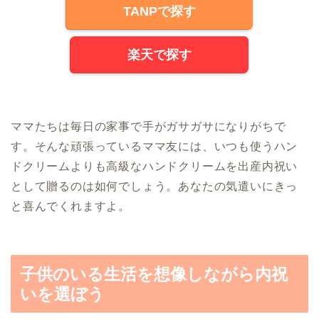
TANPで探す
楽天で探す
ママたちは毎日の家事で手がガサガサになりがちで
す。そんな頑張っているママ友には、いつも使うハン
ドクリームよりも高級なハンドクリームを出産内祝い
として贈るのは如何でしょう。あなたの気遣いにきっ
と喜んでくれますよ。
子供のいる生活を想像しながら内祝
いを選ぼう