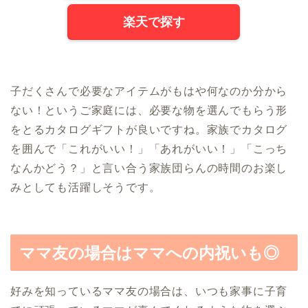
楽天で探す
子だくさんで必要なアイテムがもはや何なのか分から
ない！というご家庭には、必要な物を選んでもらう形
をとるカタログギフトが良いですね。家族でカタログ
を囲んで「これがいい！」「あれがいい！」「こっち
なんかどう？」と言い合う家族団らんの時間のお楽し
みとしても活躍しそうです。
ママ友の場合はママへの内祝いも◎
好みを知っているママ友の場合は、いつも家事に子育