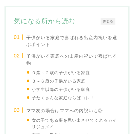
気になる所から読む
閉じる
子供がいる家庭で喜ばれる出産内祝いを選
ぶポイント
子供がいる家庭への出産内祝いで喜ばれる
物
０歳～２歳の子供がいる家庭
３～６歳の子供がいる家庭
小学生以降の子供がいる家庭
子だくさんな家庭ならばコレ！
ママ友の場合はママへの内祝いも◎
女の子である事を思い出させてくれるカイ
リジュメイ