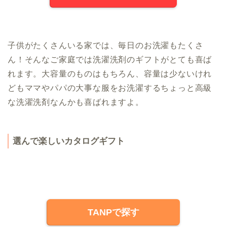
子供がたくさんいる家では、毎日のお洗濯もたくさ
ん！そんなご家庭では洗濯洗剤のギフトがとても喜ば
れます。大容量のものはもちろん、容量は少ないけれ
どもママやパパの大事な服をお洗濯するちょっと高級
な洗濯洗剤なんかも喜ばれますよ。
選んで楽しいカタログギフト
TANPで探す