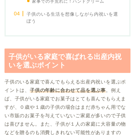
家事での手荒れに！ハンドクリーム
子供のいる生活を想像しながら内祝いを選
ぼう
子供がいる家庭で喜ばれる出産内祝
いを選ぶポイント
子供のいる家庭で喜んでもらえる出産内祝いを選ぶポ
イントは、
子供の年齢に合わせて品を選ぶ事
。例え
ば、子供がいる家庭でお菓子はとても喜んでもらえま
すが、０歳や１歳の子供の場合はまだ赤ちゃん用でな
い市販のお菓子を与えていないご家庭が多いので子供
は喜びません。また、子供が１人の家庭に大容量の物
などを贈るのも消費しきれない可能性がありますの