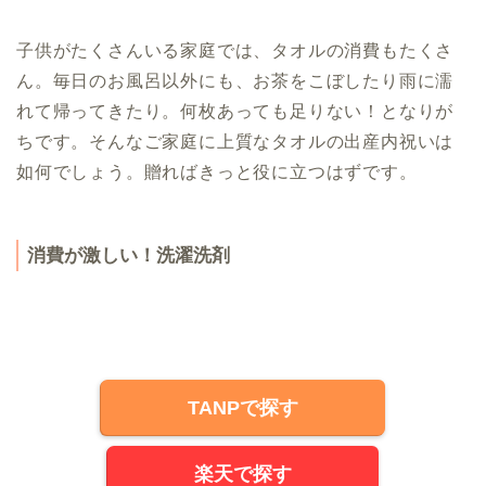
子供がたくさんいる家庭では、タオルの消費もたくさ
ん。毎日のお風呂以外にも、お茶をこぼしたり雨に濡
れて帰ってきたり。何枚あっても足りない！となりが
ちです。そんなご家庭に上質なタオルの出産内祝いは
如何でしょう。贈ればきっと役に立つはずです。
消費が激しい！洗濯洗剤
TANPで探す
楽天で探す