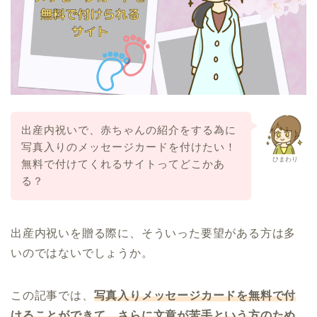
出産内祝いで、赤ちゃんの紹介をする為に
写真入りのメッセージカードを付けたい！
ひまわり
無料で付けてくれるサイトってどこかあ
る？
出産内祝いを贈る際に、そういった要望がある方は多
いのではないでしょうか。
この記事では、
写真入りメッセージカードを無料で付
けることができて、さらに文章が苦手という方のため