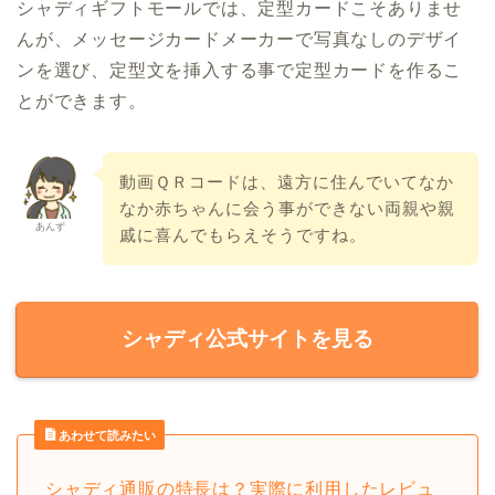
シャディギフトモールでは、定型カードこそありませ
んが、メッセージカードメーカーで写真なしのデザイ
ンを選び、定型文を挿入する事で定型カードを作るこ
とができます。
動画ＱＲコードは、遠方に住んでいてなか
なか赤ちゃんに会う事ができない両親や親
あんず
戚に喜んでもらえそうですね。
シャディ公式サイトを見る
あわせて読みたい
シャディ通販の特長は？実際に利用したレビュ