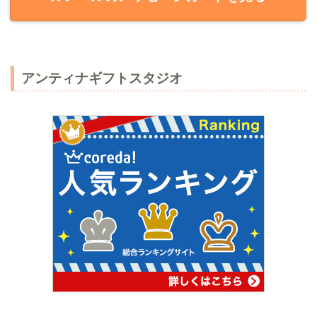
アンティナギフトスタジオ