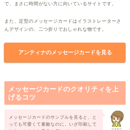
で、まさに時間がない方に向いているサイトです。
また、定型のメッセージカードはイラストレーターさ
んデザインの、二つ折りでおしゃれな物です。
アンティナのメッセージカードを見る
メッセージカードのクオリティを上
げるコツ
メッセージカードのサンプルを見ると、と
っても可愛くて素敵なのに、いざ印刷して
ひまわり