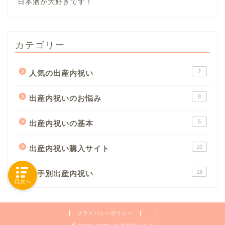
日本酒が大好きです！
カテゴリー
2
人気の出産内祝い
8
出産内祝いのお悩み
5
出産内祝いの基本
10
出産内祝い購入サイト
18
相手別出産内祝い
目次へ
プライバシーポリシー