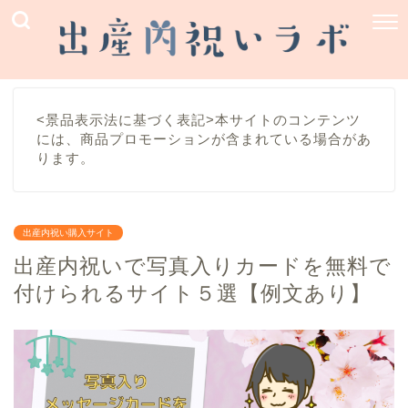
<景品表示法に基づく表記>本サイトのコンテンツ
には、商品プロモーションが含まれている場合があ
ります。
出産内祝い購入サイト
出産内祝いで写真入りカードを無料で
付けられるサイト５選【例文あり】