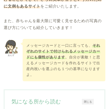
に文例もあるサイト
をご紹介いたします。
また、赤ちゃんを最大限に可愛く見せるための写真の
選び方についても紹介していきます！
メッセージカードと一口に言っても、
それ
ぞれのサイトで付けられるメッセージカー
あんず
ドにも個性があります
。自分が素敵！と思
えるメッセージカードを作れるサイトで出
産内祝いを選ぶのも１つの基準になります
よ。
気になる所から読む
閉じる