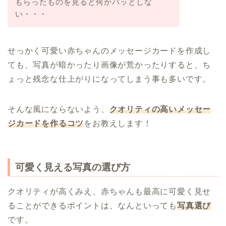
もらったものを見ると何かパッとしな
い・・・
せっかく可愛い赤ちゃんのメッセージカードを作成し
ても、写真が暗かったり画像が荒かったりすると、ち
ょっと残念な仕上がりになってしまう事も多いです。
そんな風にならないよう、
クオリティの高いメッセー
ジカードを作るコツ
をお教えします！
可愛く見える写真の選び方
クオリティが高くみえ、赤ちゃんも最高に可愛く見せ
ることができるポイントは、なんといっても
写真選び
です。