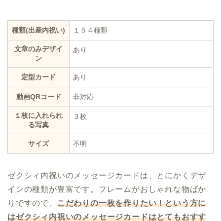
種類(出産内祝い)
１５４種類
文章のみデザイ
あり
ン
定型カード
あり
動画QRコード
非対応
１枚に入れられ
３枚
る写真
サイズ
不明
ゼクシィ内祝いのメッセージカードは、とにかくデザ
インの種類が豊富です。フレームがおしゃれな物ばか
りですので、
こだわりの一枚を作りたい！という方に
はゼクシィ内祝いのメッセージカードはとてもおすす