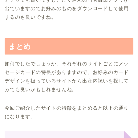
出ていますのでお好みのものをダウンロードして使用
するのも良いですね。
まとめ
如何でしたでしょうか。それぞれのサイトごとにメッ
セージカードの特長がありますので、お好みのカード
デザインを扱っているサイトから出産内祝いを探して
みても良いかもしれませんね。
今回ご紹介したサイトの特徴をまとめると以下の通り
になります。