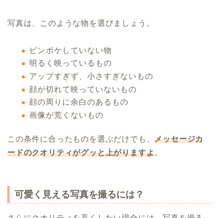
写真は、このような物を選びましょう。
ピンボケしていない物
明るく映っているもの
アップすぎず、小さすぎないもの
顔が切れて映っていないもの
顔の周りに余白のあるもの
画像が荒くないもの
この条件に合ったものを選ぶだけでも、
メッセージカ
ードのクオリティがグッと上がりますよ
。
可愛く見える写真を撮るには？
さらにクオリティを高くしたい場合には、写真を撮る