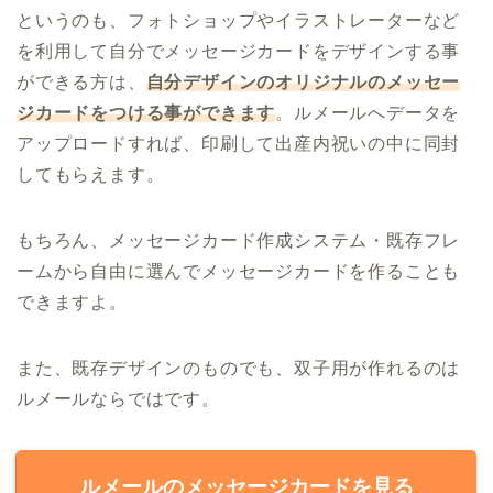
というのも、フォトショップやイラストレーターなど
を利用して自分でメッセージカードをデザインする事
ができる方は、
自分デザインのオリジナルのメッセー
ジカードをつける事ができます
。
ルメールへデータを
アップロードすれば、印刷して出産内祝いの中に同封
してもらえます。
もちろん、メッセージカード作成システム・既存フレ
ームから自由に選んでメッセージカードを作ることも
できますよ。
また、既存デザインのものでも、双子用が作れるのは
ルメールならではです。
ルメールのメッセージカードを見る