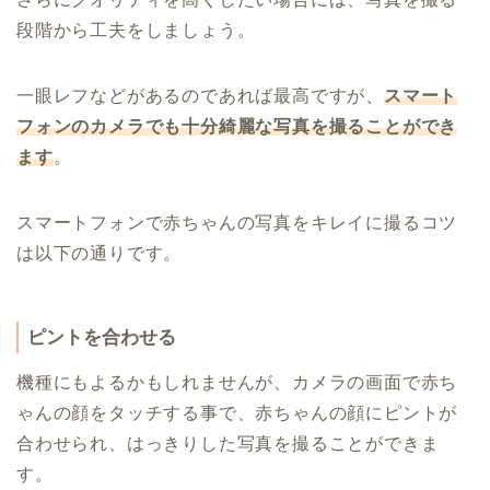
段階から工夫をしましょう。
一眼レフなどがあるのであれば最高ですが、
スマート
フォンのカメラでも十分綺麗な写真を撮ることができ
ます
。
スマートフォンで赤ちゃんの写真をキレイに撮るコツ
は以下の通りです。
ピントを合わせる
機種にもよるかもしれませんが、カメラの画面で赤ち
ゃんの顔をタッチする事で、赤ちゃんの顔にピントが
合わせられ、はっきりした写真を撮ることができま
す。