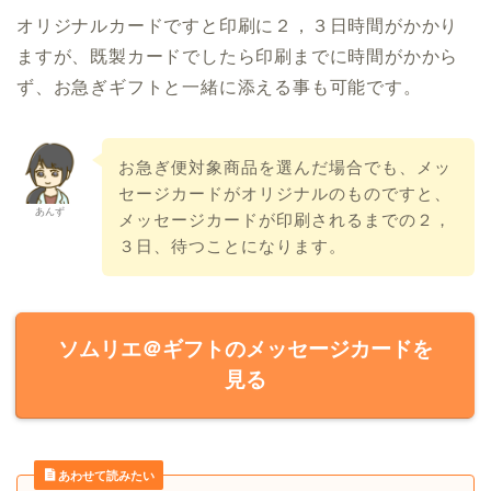
オリジナルカードですと印刷に２，３日時間がかかり
ますが、既製カードでしたら印刷までに時間がかから
ず、お急ぎギフトと一緒に添える事も可能です。
お急ぎ便対象商品を選んだ場合でも、メッ
セージカードがオリジナルのものですと、
あんず
メッセージカードが印刷されるまでの２，
３日、待つことになります。
ソムリエ＠ギフトのメッセージカードを
見る
あわせて読みたい