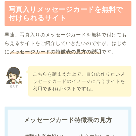
写真入りメッセージカードを無料で
付けられるサイト
早速、写真入りのメッセージカードを無料で付けても
らえるサイトをご紹介していきたいのですが、はじめ
に
メッセージカードの特徴表の見方の説明
です。
こちらを踏まえた上で、自分の作りたいメ
ッセージカードのイメージに合うサイトを
あんず
利用できればベストですね。
メッセージカード特徴表の見方