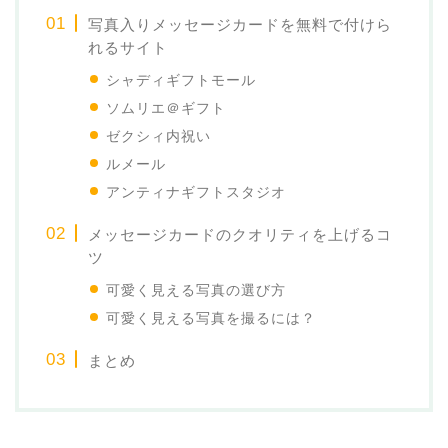
写真入りメッセージカードを無料で付けら
れるサイト
シャディギフトモール
ソムリエ＠ギフト
ゼクシィ内祝い
ルメール
アンティナギフトスタジオ
メッセージカードのクオリティを上げるコ
ツ
可愛く見える写真の選び方
可愛く見える写真を撮るには？
まとめ