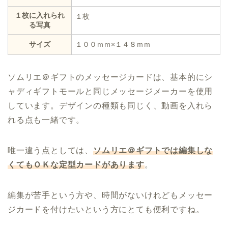
１枚に入れられ
１枚
る写真
サイズ
１００ｍｍ×１４８ｍｍ
ソムリエ＠ギフトのメッセージカードは、基本的にシ
ャディギフトモールと同じメッセージメーカーを使用
しています。デザインの種類も同じく、動画を入れら
れる点も一緒です。
唯一違う点としては、
ソムリエ＠ギフトでは編集しな
くてもＯＫな定型カードがあります
。
編集が苦手という方や、時間がないけれどもメッセー
ジカードを付けたいという方にとても便利ですね。