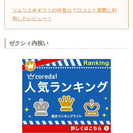
ソムリエ＠ギフトの特長は？口コミと実際に利
用したレビュー！
ゼクシィ内祝い