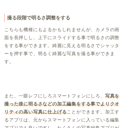
撮る段階で明るさ調整をする
こちらも機種にもよるかもしれませんが、カメラの画
面を長押しし、上下にスライドする事で明るさの調整
をする事ができます。綺麗に見える明るさでシャッタ
ーを押す事で、明るく綺麗な写真を撮る事ができま
す。
また、一眼レフにしろスマートフォンにしろ、
写真を
撮った後に明るさなどの加工編集をする事でよりクオ
リティの高い写真に仕上げる
ことができます。加工す
るアプリは、元からスマートフォンに入っている編集
アプリでも良いですし、たくさんの写真編集アプリが